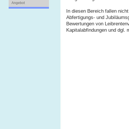
Angebot
In diesen Bereich fallen nic
Abfertigungs- und Jubiläums
Bewertungen von Leibrentenv
Kapitalabfindungen und dgl. 