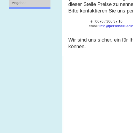
Angebot
dieser Stelle Preise zu nenne
Bitte kontaktieren Sie uns pe
Tel: 0676 / 306 37 16
email:
info@personalruecks
Wir sind uns sicher, ein für
können.