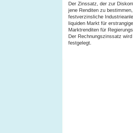
Der Zinssatz, der zur Diskon
jene Renditen zu bestimmen, 
festverzinsliche Industriean
liquiden Markt für erstrangige
Marktrenditen für Regierungs
Der Rechnungszinssatz wird 
festgelegt.